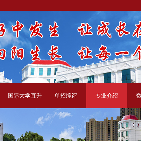
国际大学直升
单招综评
专业介绍