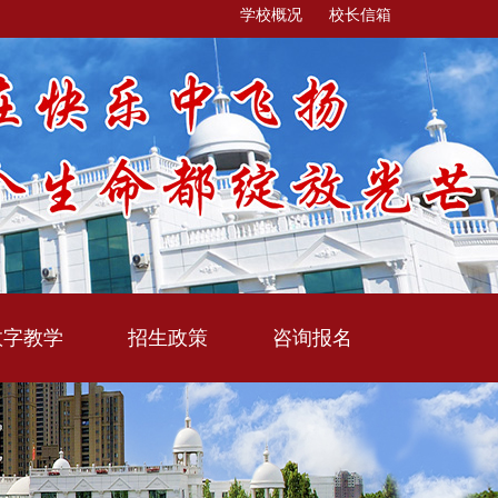
学校概况
校长信箱
数字教学
招生政策
咨询报名