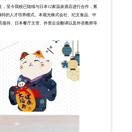
，至今我校已陆续与日本12家温泉酒店进行合作，累
己独特的人才培养模式。本观光株式会社、纪文食品、中
店接待、日本餐厅主管、外资企业翻译以及外语教师等