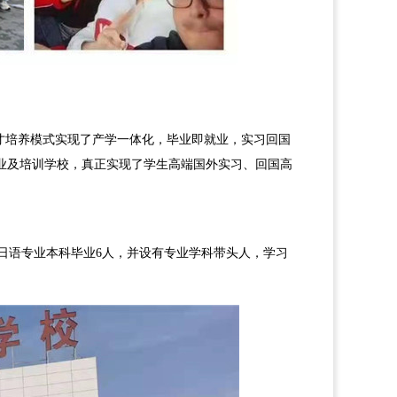
才培养模式实现了产学一体化，毕业即就业，实习回国
业及培训学校，真正实现了学生高端国外实习、回国高
，日语专业本科毕业6人，并设有专业学科带头人，学习