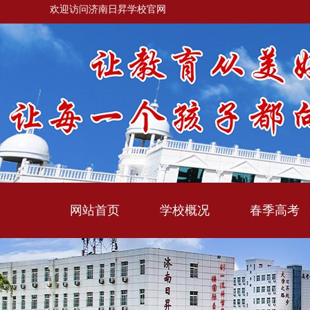
欢迎访问济南日昇学校官网
网站首页
学校概况
春季高考