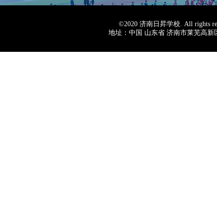
©2020
济南日昇学校
. All rig
地址：中国 山东省 济南市莱芜高新区棋山路007号