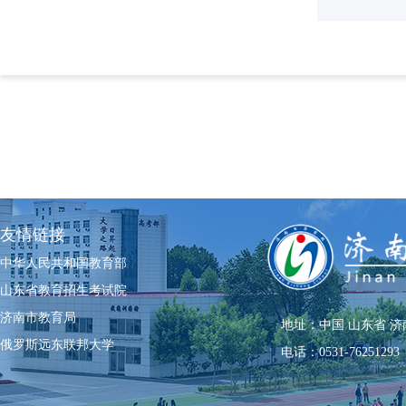
友情链接
中华人民共和国教育部
山东省教育招生考试院
济南市教育局
地址：中国 山东省 济
俄罗斯远东联邦大学
电话：0531-76251293 0