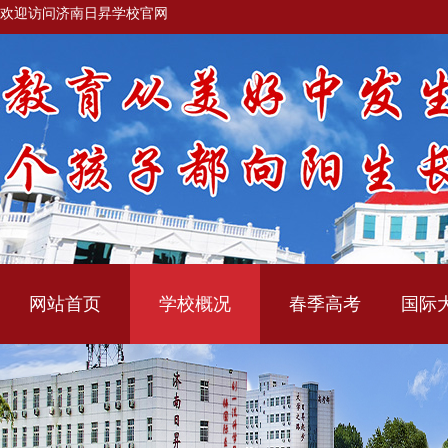
欢迎访问济南日昇学校官网
网站首页
学校概况
春季高考
国际